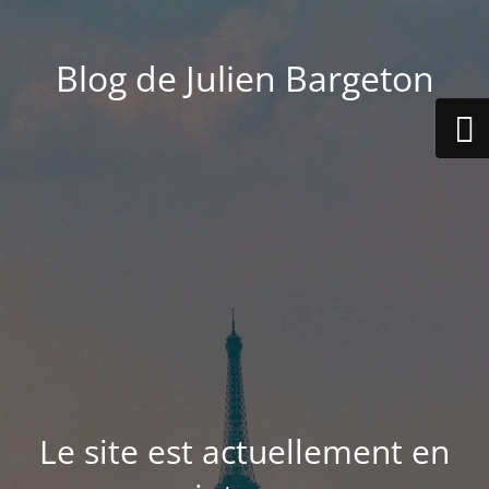
Blog de Julien Bargeton
Le site est actuellement en