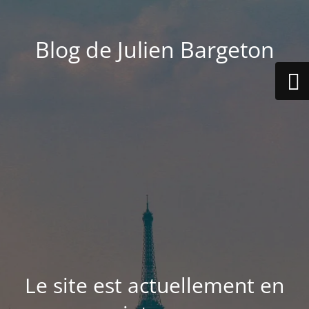
Blog de Julien Bargeton
Le site est actuellement en