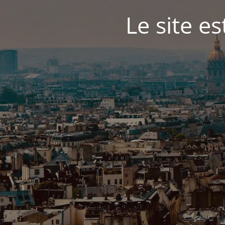
Le site e