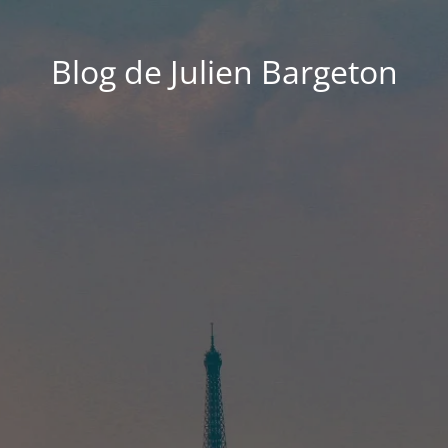
Blog de Julien Bargeton