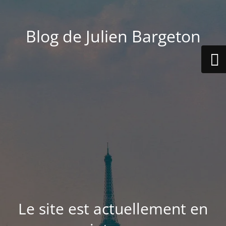
Blog de Julien Bargeton
Le site est actuellement en