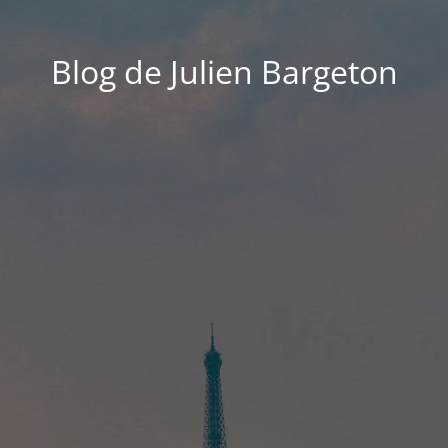
Blog de Julien Bargeton