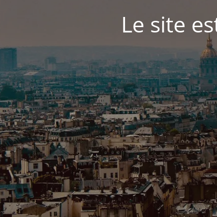
Le site e