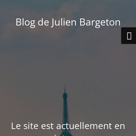
Blog de Julien Bargeton
Le site est actuellement en