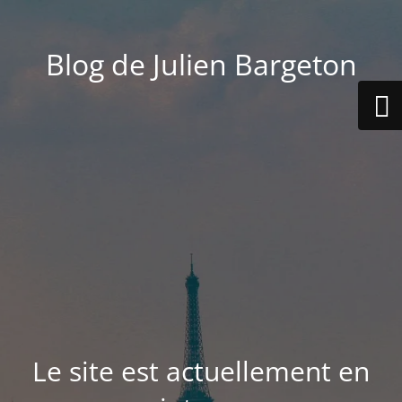
Blog de Julien Bargeton
Le site est actuellement en