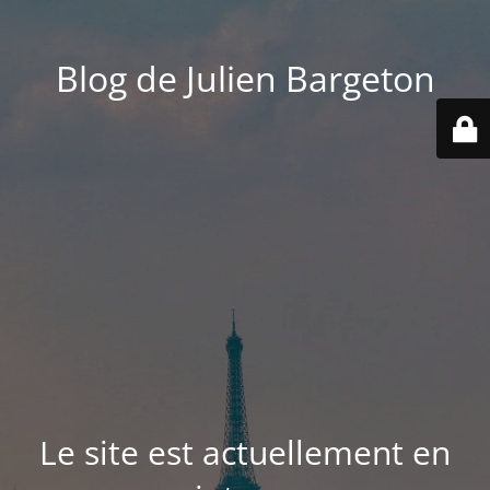
Blog de Julien Bargeton
Le site est actuellement en