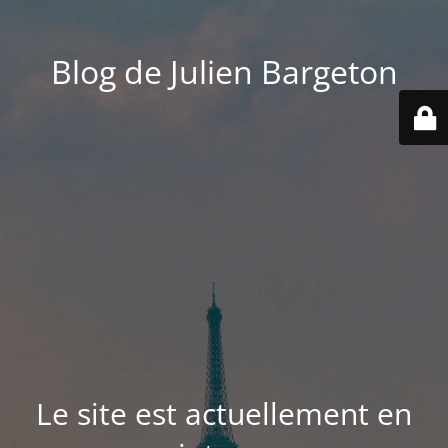
Blog de Julien Bargeton
Le site est actuellement en