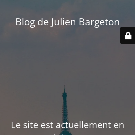
Blog de Julien Bargeton
Le site est actuellement en