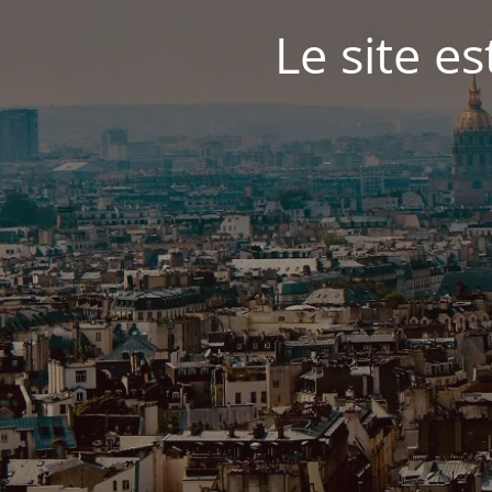
Le site e