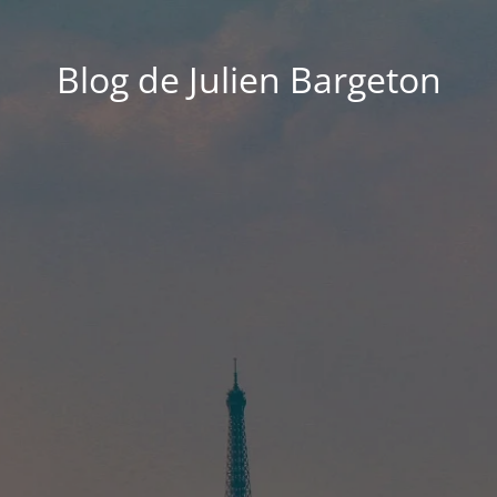
Blog de Julien Bargeton