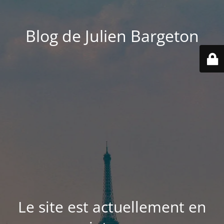
Blog de Julien Bargeton
Le site est actuellement en