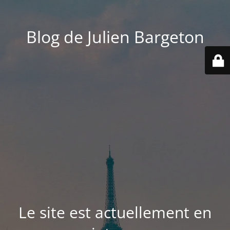
Blog de Julien Bargeton
Le site est actuellement en