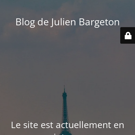
Blog de Julien Bargeton
Le site est actuellement en