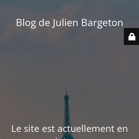
Blog de Julien Bargeton
Le site est actuellement en