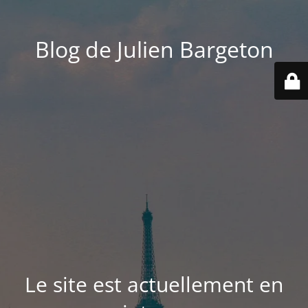
Blog de Julien Bargeton
Le site est actuellement en