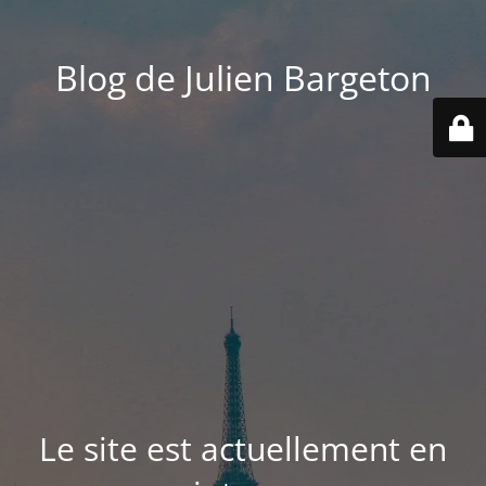
Blog de Julien Bargeton
Le site est actuellement en