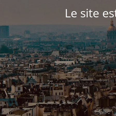
Le site e