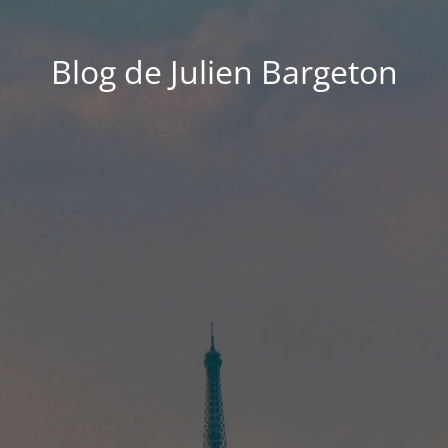
Blog de Julien Bargeton