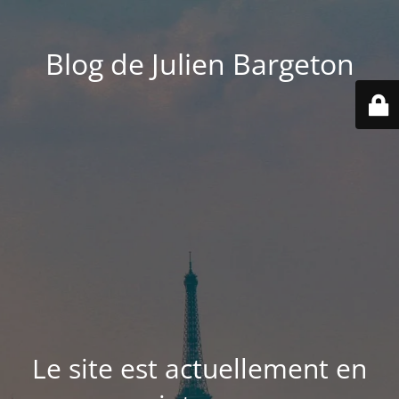
Blog de Julien Bargeton
Le site est actuellement en