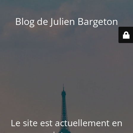
Blog de Julien Bargeton
Le site est actuellement en