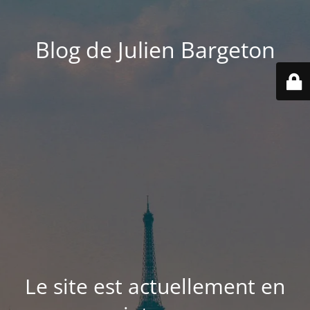
Blog de Julien Bargeton
Le site est actuellement en