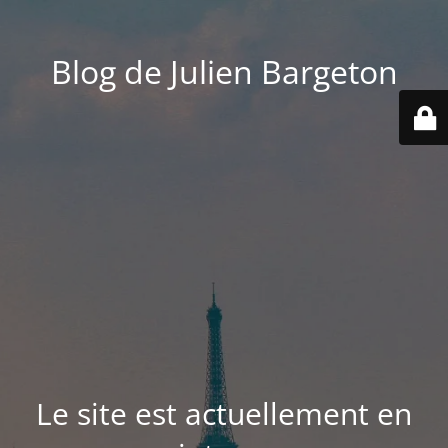
Blog de Julien Bargeton
Le site est actuellement en