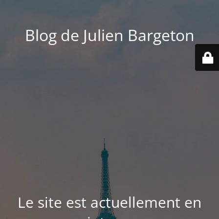
Blog de Julien Bargeton
Le site est actuellement en