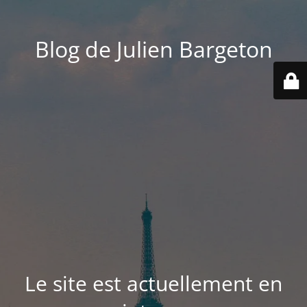
Blog de Julien Bargeton
Le site est actuellement en