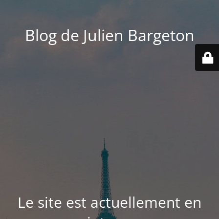
Blog de Julien Bargeton
Le site est actuellement en