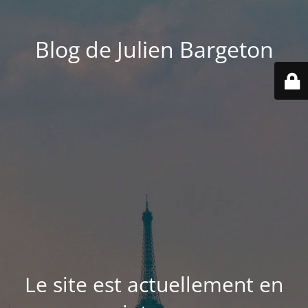
Blog de Julien Bargeton
Le site est actuellement en