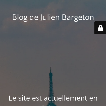
Blog de Julien Bargeton
Le site est actuellement en