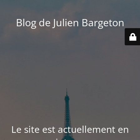
Blog de Julien Bargeton
Le site est actuellement en