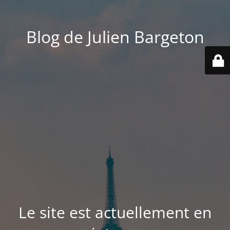
Blog de Julien Bargeton
Le site est actuellement en