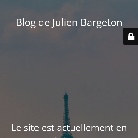
Blog de Julien Bargeton
Le site est actuellement en